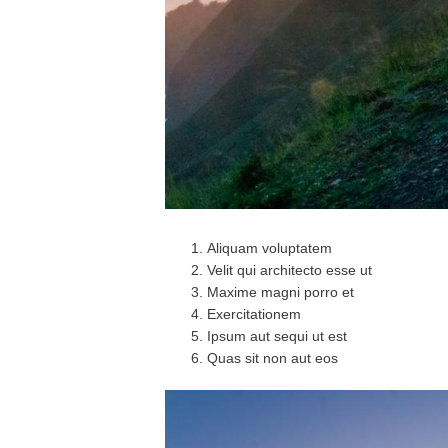
Aliquam voluptatem
Velit qui architecto esse ut
Maxime magni porro et
Exercitationem
Ipsum aut sequi ut est
Quas sit non aut eos