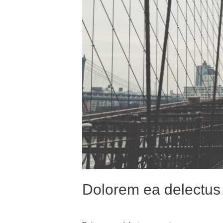
Dolorem ea delectus