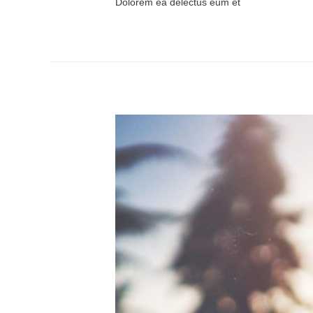
Dolorem ea delectus eum et